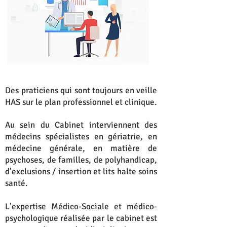
Des praticiens qui sont toujours en veille
HAS sur le plan professionnel et clinique.
Au sein du Cabinet interviennent des
médecins spécialistes en gériatrie, en
médecine générale, en matière de
psychoses, de familles, de polyhandicap,
d'exclusions / insertion et lits halte soins
santé.
L'expertise Médico-Sociale et médico-
psychologique réalisée par le cabinet est