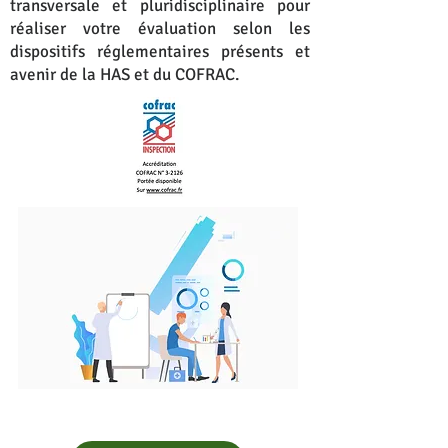
transversale et pluridisciplinaire pour
réaliser votre évaluation selon les
dispositifs réglementaires présents et
avenir de la HAS et du COFRAC.