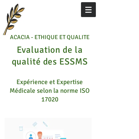
ACACIA - ETHIQUE ET QUALITE
Evaluation de la
qualité des ESSMS
Expérience et Expertise
Médicale selon la norme ISO
17020